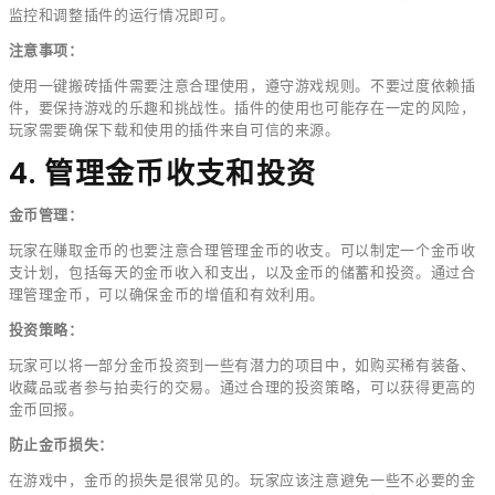
监控和调整插件的运行情况即可。
注意事项：
使用一键搬砖插件需要注意合理使用，遵守游戏规则。不要过度依赖插
件，要保持游戏的乐趣和挑战性。插件的使用也可能存在一定的风险，
玩家需要确保下载和使用的插件来自可信的来源。
4. 管理金币收支和投资
金币管理：
玩家在赚取金币的也要注意合理管理金币的收支。可以制定一个金币收
支计划，包括每天的金币收入和支出，以及金币的储蓄和投资。通过合
理管理金币，可以确保金币的增值和有效利用。
投资策略：
玩家可以将一部分金币投资到一些有潜力的项目中，如购买稀有装备、
收藏品或者参与拍卖行的交易。通过合理的投资策略，可以获得更高的
金币回报。
防止金币损失：
在游戏中，金币的损失是很常见的。玩家应该注意避免一些不必要的金