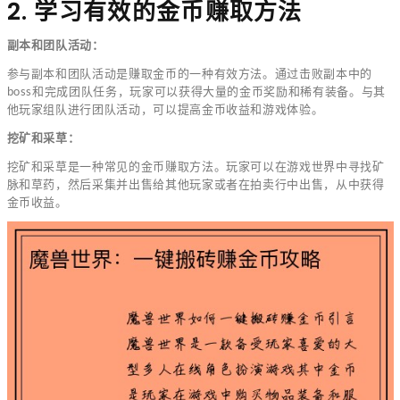
2. 学习有效的金币赚取方法
副本和团队活动：
参与副本和团队活动是赚取金币的一种有效方法。通过击败副本中的
boss和完成团队任务，玩家可以获得大量的金币奖励和稀有装备。与其
他玩家组队进行团队活动，可以提高金币收益和游戏体验。
挖矿和采草：
挖矿和采草是一种常见的金币赚取方法。玩家可以在游戏世界中寻找矿
脉和草药，然后采集并出售给其他玩家或者在拍卖行中出售，从中获得
金币收益。