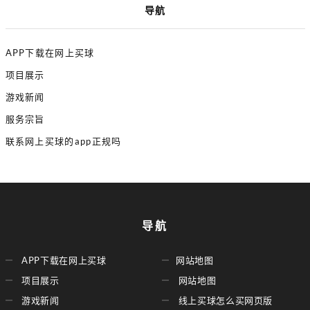
导航
APP下载在网上买球
项目展示
游戏新闻
服务宗旨
联系网上买球的app正规吗
导航
APP下载在网上买球
网站地图
项目展示
网站地图
游戏新闻
线上买球怎么买网页版