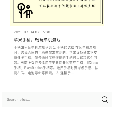
2025-07-04 07:56:30
苹果手柄，畅玩单机游戏
手柄如何玩单机游戏苹果 1. 手柄的选择 在玩单机游戏
时，选择合适的手柄是非常重要的。苹果设备通常不支
持外接手柄，但是通过蓝牙连接的手柄可以解决这个问
题。市面上有很多适用于苹果设备的蓝牙手柄，如Xbox
手柄、PlayStation手柄等。选择手柄时要考虑手感、按
键布局、电池寿命等因素。 2. 连接手...
Search blog...