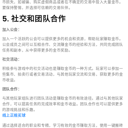
币损失，如被骗、购买虚假商品或者在不确定的交易中投入大量金币。
要保持警惕，并选择可信赖的交易伙伴。
5. 社交和团队合作
加入公会：
加入一个活跃的公会可以提供更多的机会和资源，帮助玩家赚取金币。
公会成员之间可以互相合作、交流赚金币的经验和方法，共同完成团队
任务和副本，从中获得更多的金币奖励。
社交活动：
积极参与游戏中的社交活动也是赚取金币的一种方式。玩家可以参加一
些集市、拍卖行或者交易活动，与其他玩家交流和交易，获取更多的金
币收益。
团队合作：
与其他玩家组队进行团队活动是赚取金币的有效途径。通过与其他玩家
合作，可以提高任务的完成效率和金币收益。团队合作也可以提供更多
的游戏挑战和乐趣。
线上正规买球
通过选择适合的职业和专精，学习有效的金币赚取方法，使用一键搬砖