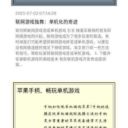
2025-07-02 07:56:28
联网游戏独舞：单机化的奇迹
如何将联网游戏变成单机游戏 引言 随着互联网的普及和
网络游戏的兴起，联网游戏成为了很多玩家的首选。有
时候我们可能希望将联网游戏转变成单机游戏，以便在
没有网络连接的情况下继续游戏。本文将介绍一些方法
和技巧，帮助玩家将联网游戏变成单机游戏。 1. 下载并
安装联机游戏的离线版本 有些联机游戏开发商会提供
离...