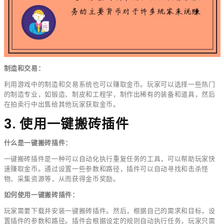
制造和交易：
利用游戏中的制造和交易系统也可以赚取金币。玩家可以选择一些热门
的制造专业，如锻造、制皮和工程学，制作出稀有的装备和道具，然后
在拍卖行中出售给其他玩家获取金币。
3. 使用一键搬砖插件
什么是一键搬砖插件：
一键搬砖插件是一种可以自动化执行重复任务的工具，可以帮助玩家快
速赚取金币。通过设置一些参数和路径，插件可以自动寻找和击杀怪
物、采集资源等，从而获得金币奖励。
如何使用一键搬砖插件：
玩家需要下载并安装一键搬砖插件。然后，根据自己的需求和目标，设
置插件的参数和路径。插件会根据设定的规则自动执行任务，玩家只需