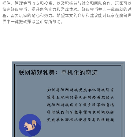
插件，管理金币收支和投资，以及积极参与社交和团队合作，玩家可以
快速赚取金币，提升角色实力和游戏体验。赚取金币并非一蹴而就的过
程，需要玩家的耐心和努力。希望本文的介绍和建议能对玩家在魔兽世
界中一键搬砖赚取金币有所帮助。