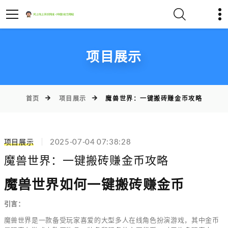
项目展示
首页
项目展示
魔兽世界：一键搬砖赚金币攻略
项目展示
2025-07-04 07:38:28
魔兽世界：一键搬砖赚金币攻略
魔兽世界如何一键搬砖赚金币
引言：
魔兽世界是一款备受玩家喜爱的大型多人在线角色扮演游戏，其中金币