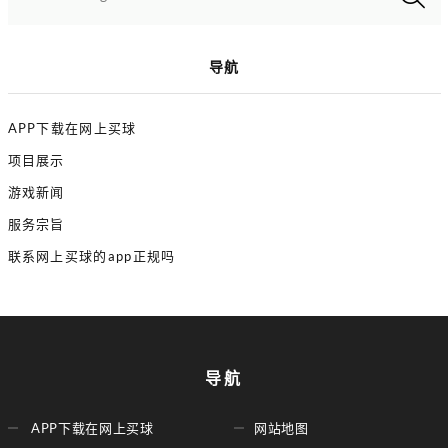
导航
APP下载在网上买球
项目展示
游戏新闻
服务宗旨
联系网上买球的app正规吗
导航
APP下载在网上买球
网站地图