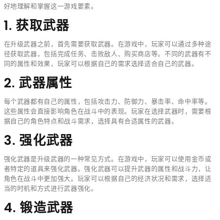
好地理解和掌握这一游戏要素。
1. 获取武器
在升级武器之前，首先需要获取武器。在游戏中，玩家可以通过多种途
径获取武器，包括完成任务、击败敌人、购买商店等。不同的武器有不
同的属性和效果，玩家可以根据自己的需求选择适合自己的武器。
2. 武器属性
每个武器都有自己的属性，包括攻击力、防御力、暴击率、命中率等。
这些属性会直接影响角色在战斗中的表现。玩家在选择武器时，需要根
据自己的角色特点和战斗需求，选择具有合适属性的武器。
3. 强化武器
强化武器是升级武器的一种常见方式。在游戏中，玩家可以使用金币或
者特定的道具来强化武器。强化武器可以提升武器的属性和战斗力，让
角色在战斗中更加强大。玩家可以根据自己的经济状况和需求，选择适
当的时机和方式进行武器强化。
4. 锻造武器