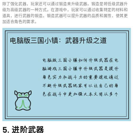
除了强化武器，玩家还可以通过锻造来升级武器。锻造是将低级武器升
级为高级武器的一种方式。在游戏中，玩家可以通过收集特定的材料和
道具，进行武器的锻造。锻造武器可以提升武器的品质和属性，使其更
加适合角色的需求。
5. 进阶武器