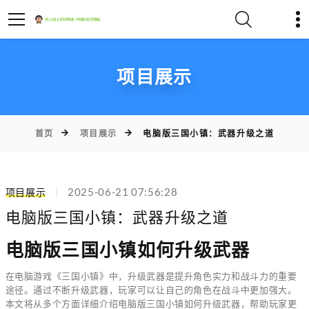
项目展示
首页
项目展示
电脑版三国小镇：武器升级之道
项目展示
2025-06-21 07:56:28
电脑版三国小镇：武器升级之道
电脑版三国小镇如何升级武器
在电脑游戏《三国小镇》中，升级武器是提升角色实力和战斗力的重要
途径。通过不断升级武器，玩家可以让自己的角色在战斗中更加强大。
本文将从多个方面详细介绍电脑版三国小镇如何升级武器，帮助玩家更