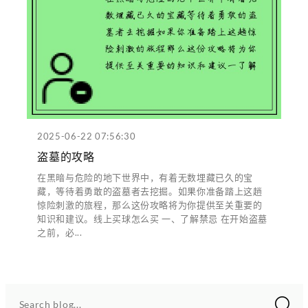
2025-06-22 07:56:30
盗墓的攻略
在黑暗与危险的地下世界中，有着无数埋藏已久的宝
藏，等待着勇敢的盗墓者去挖掘。如果你准备踏上这趟
惊险刺激的旅程，那么这份攻略将为你提供至关重要的
知识和建议。线上买球怎么买 一、了解禁忌 在开始盗墓
之前，必...
Search blog...