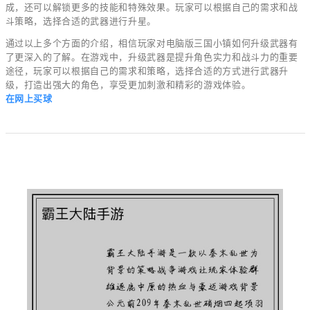
成，还可以解锁更多的技能和特殊效果。玩家可以根据自己的需求和战
斗策略，选择合适的武器进行升星。
通过以上多个方面的介绍，相信玩家对电脑版三国小镇如何升级武器有
了更深入的了解。在游戏中，升级武器是提升角色实力和战斗力的重要
途径，玩家可以根据自己的需求和策略，选择合适的方式进行武器升
级，打造出强大的角色，享受更加刺激和精彩的游戏体验。
在网上买球