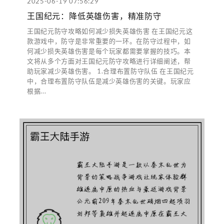
2025-06-19 07:56:29
王国纪元：降低英雄伤害，精准防守
王国纪元防守攻略如何减少损失英雄伤害 在王国纪元这
款游戏中，防守是非常重要的一环。在防守过程中，如
何减少损失英雄伤害是每个玩家都需要掌握的技巧。本
文将从多个方面对王国纪元防守攻略进行详细阐述，帮
助玩家减少英雄伤害。 1.合理布置防守队伍 在王国纪元
中，合理布置防守队伍是减少英雄伤害的关键。玩家应
根据...