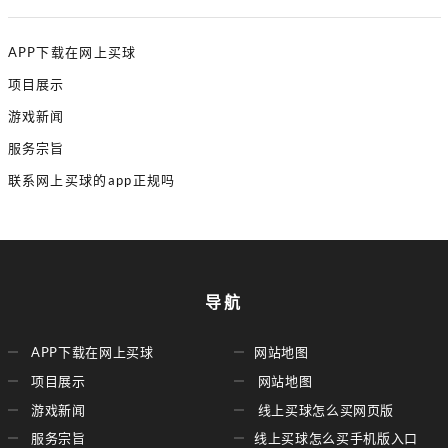
APP下载在网上买球
项目展示
游戏新闻
服务宗旨
联系网上买球的app正规吗
导航
APP下载在网上买球
网站地图
项目展示
网站地图
游戏新闻
线上买球怎么买网页版
服务宗旨
线上买球怎么买手机版入口