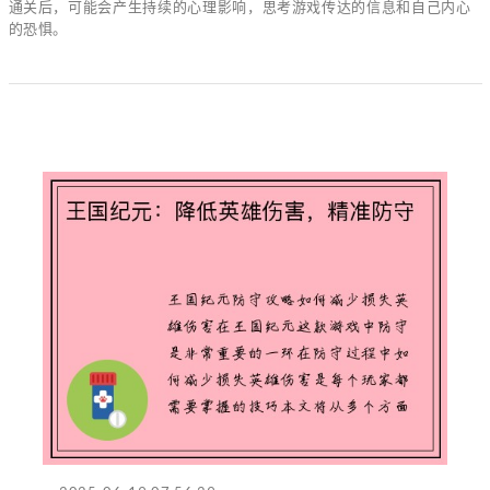
通关后，可能会产生持续的心理影响，思考游戏传达的信息和自己内心
的恐惧。