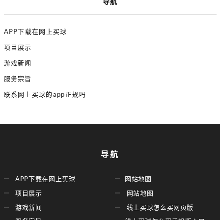
导航
APP下载在网上买球
项目展示
游戏新闻
服务宗旨
联系网上买球的app正规吗
导航
APP下载在网上买球
网站地图
项目展示
网站地图
游戏新闻
线上买球怎么买网页版