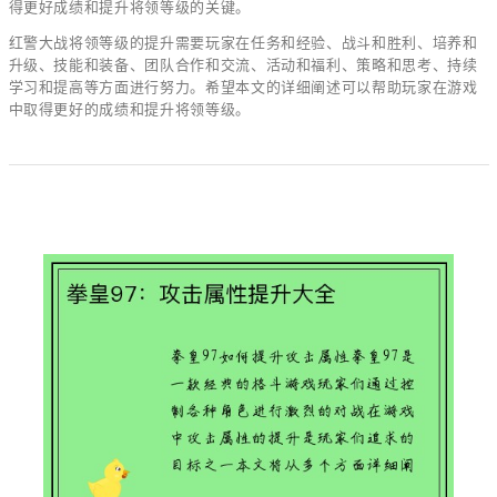
得更好成绩和提升将领等级的关键。
红警大战将领等级的提升需要玩家在任务和经验、战斗和胜利、培养和
升级、技能和装备、团队合作和交流、活动和福利、策略和思考、持续
学习和提高等方面进行努力。希望本文的详细阐述可以帮助玩家在游戏
中取得更好的成绩和提升将领等级。