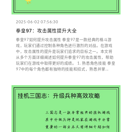
2025-06-02 07:56:30
拳皇97：攻击属性提升大全
拳皇97如何提升攻击属性 拳皇97是一款经典的格斗游
戏，玩家们通过控制各种角色进行激烈的对战。在游戏
中，攻击属性的提升是玩家们追求的目标之一。本文将
从多个方面详细阐述如何提升拳皇97的攻击属性，帮助
玩家们在游戏中取得更好的成绩。 1. 熟悉角色技能 拳皇
97中的每个角色都有独特的技能和招式，熟悉并掌...