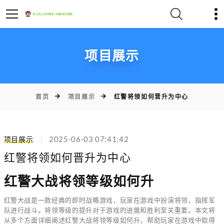
项目展示
首页
项目展示
红警将领如何晋升为中心
项目展示
2025-06-03 07:41:42
红警将领如何晋升为中心
红警大战将领等级如何升
红警大战是一款经典的即时战略游戏，玩家在游戏中扮演将领，指挥军
队进行战斗。将领等级的提升对于游戏的进展和胜利至关重要。本文将
从多个方面详细阐述红警大战将领等级如何升，帮助玩家在游戏中取得