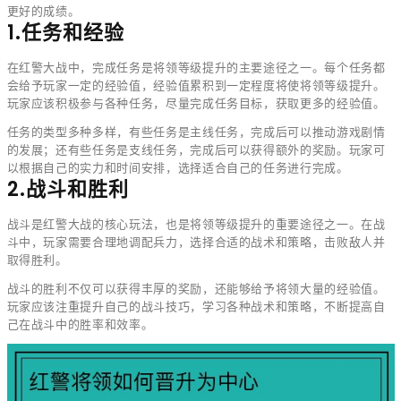
更好的成绩。
1.任务和经验
在红警大战中，完成任务是将领等级提升的主要途径之一。每个任务都
会给予玩家一定的经验值，经验值累积到一定程度将使将领等级提升。
玩家应该积极参与各种任务，尽量完成任务目标，获取更多的经验值。
任务的类型多种多样，有些任务是主线任务，完成后可以推动游戏剧情
的发展；还有些任务是支线任务，完成后可以获得额外的奖励。玩家可
以根据自己的实力和时间安排，选择适合自己的任务进行完成。
2.战斗和胜利
战斗是红警大战的核心玩法，也是将领等级提升的重要途径之一。在战
斗中，玩家需要合理地调配兵力，选择合适的战术和策略，击败敌人并
取得胜利。
战斗的胜利不仅可以获得丰厚的奖励，还能够给予将领大量的经验值。
玩家应该注重提升自己的战斗技巧，学习各种战术和策略，不断提高自
己在战斗中的胜率和效率。