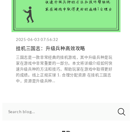
2025-06-03 07:56:32
挂机三国志：升级兵种高效攻略
三国志是一款非常经典的挂机游戏，其中升级兵种是玩
家在游戏中非常重要的一部分。本文将详细介绍如何快
速升级兵种的方法和技巧，帮助玩家在游戏中取得更好
的成绩。线上正规买球 1. 合理分配资源 在挂机三国志
中，资源是升级兵种...
Search blog...