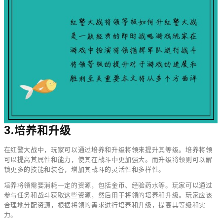
3.培养和升级
在红警大战中，玩家可以通过培养和升级将领来提升其等级。培养将领
可以提高其属性和能力，使其在战斗中更加强大。而升级将领则可以解
锁更多的技能和装备，增加其战斗的灵活性和多样性。
培养将领需要消耗一定的资源，包括金币、经验药水等。玩家可以通过
参与任务和战斗获取这些资源，然后用于将领的培养和升级。玩家应该
合理地分配资源，根据将领的需求进行培养和升级，提高其等级和实
力。