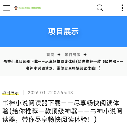
项目展示
首页
项目展示
书神小说阅读器下载——尽享畅快阅读体验(给你推荐一款顶级神器——
书神小说阅读器，带你尽享畅快阅读体验！)
项目展示
2026-01-22 07:55:43
书神小说阅读器下载——尽享畅快阅读体
验(给你推荐一款顶级神器——书神小说阅
读器，带你尽享畅快阅读体验！)