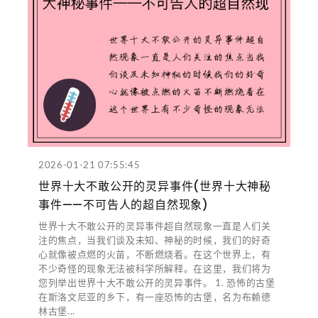
2026-01-21 07:55:45
世界十大不敢公开的灵异事件(世界十大神秘
事件——不可告人的超自然现象)
世界十大不敢公开的灵异事件超自然现象一直是人们关
注的焦点，当我们谈及未知、神秘的时候，我们的好奇
心就像被点燃的火苗，不断燃烧着。在这个世界上，有
不少奇怪的现象无法被科学所解释。在这里，我们将为
您列举出世界十大不敢公开的灵异事件。 1. 恐怖的古堡
在斯洛文尼亚的乡下，有一座恐怖的古堡，名为布赖德
林古堡...