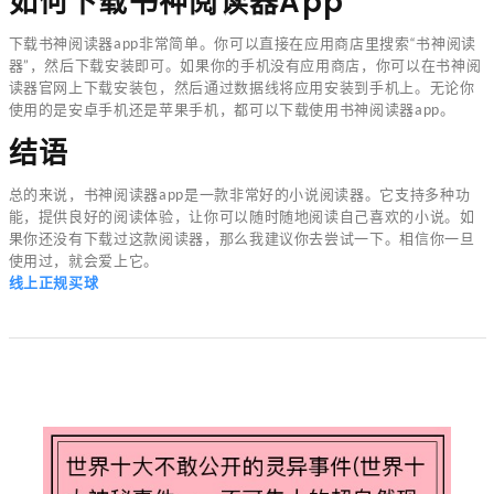
如何下载书神阅读器app
下载书神阅读器app非常简单。你可以直接在应用商店里搜索“书神阅读
器”，然后下载安装即可。如果你的手机没有应用商店，你可以在书神阅
读器官网上下载安装包，然后通过数据线将应用安装到手机上。无论你
使用的是安卓手机还是苹果手机，都可以下载使用书神阅读器app。
结语
总的来说，书神阅读器app是一款非常好的小说阅读器。它支持多种功
能，提供良好的阅读体验，让你可以随时随地阅读自己喜欢的小说。如
果你还没有下载过这款阅读器，那么我建议你去尝试一下。相信你一旦
使用过，就会爱上它。
线上正规买球