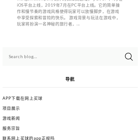
iOS平台上线，2019年7月在PC平台上线。它的简单操
作和慢节奏的游戏风格使得玩家可以放慢脚步，在游戏
中享受探索和冒险的快乐。 游戏背景与玩法在游戏中，
玩家将扮演一名神秘的旅行者，...
Search blog...
导航
APP下载在网上买球
项目展示
游戏新闻
服务宗旨
联系网上买球的app正规吗