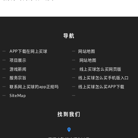
导航
APP下载在网上买球
网站地图
项目展示
网站地图
游戏新闻
线上买球怎么买网页版
服务宗旨
线上买球怎么买手机版入口
联系网上买球的app正规吗
线上买球怎么买APP下载
SiteMap
找到我们