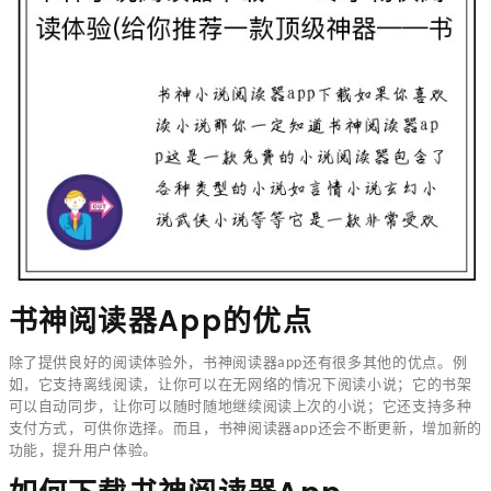
书神阅读器app的优点
除了提供良好的阅读体验外，书神阅读器app还有很多其他的优点。例
如，它支持离线阅读，让你可以在无网络的情况下阅读小说；它的书架
可以自动同步，让你可以随时随地继续阅读上次的小说；它还支持多种
支付方式，可供你选择。而且，书神阅读器app还会不断更新，增加新的
功能，提升用户体验。