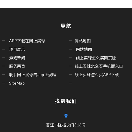
导航
APP下载在网上买球
网站地图
项目展示
网站地图
游戏新闻
线上买球怎么买网页版
服务宗旨
线上买球怎么买手机版入口
联系网上买球的app正规吗
线上买球怎么买APP下载
SiteMap
找到我们
晋江市陈挡之门316号