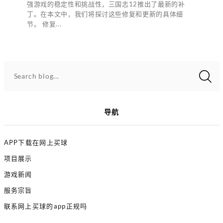
强游戏的稳定性和挑战性，三国志12推出了最新的补
丁。在本文中，我们将探讨这些修复和更新的具体细
节。 修复...
Search blog...
导航
APP下载在网上买球
项目展示
游戏新闻
服务宗旨
联系网上买球的app正规吗