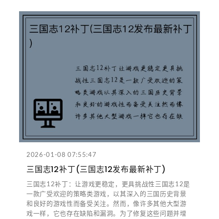
2026-01-08 07:55:47
三国志12补丁(三国志12发布最新补丁)
三国志12补丁：让游戏更稳定，更具挑战性三国志12是
一款广受欢迎的策略类游戏，以其深入的三国历史背景
和良好的游戏性而备受关注。然而，像许多其他大型游
戏一样，它也存在缺陷和漏洞。为了修复这些问题并增