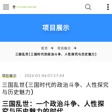
项目展示
首页
项目展示
三国乱世(三国时代的政治斗争、人性探究与历史魅力)
项目展示
2026-01-06 07:57:44
三国乱世(三国时代的政治斗争、人性探究
与历史魅力)
三国乱世：一个政治斗争、人性探
究与历史魅力的时代