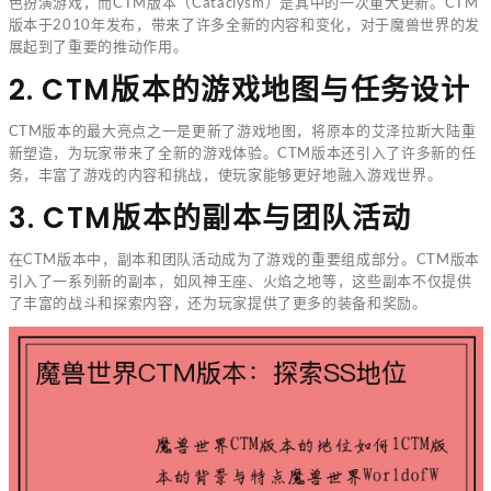
色扮演游戏，而CTM版本（Cataclysm）是其中的一次重大更新。CTM
版本于2010年发布，带来了许多全新的内容和变化，对于魔兽世界的发
展起到了重要的推动作用。
2. CTM版本的游戏地图与任务设计
CTM版本的最大亮点之一是更新了游戏地图，将原本的艾泽拉斯大陆重
新塑造，为玩家带来了全新的游戏体验。CTM版本还引入了许多新的任
务，丰富了游戏的内容和挑战，使玩家能够更好地融入游戏世界。
3. CTM版本的副本与团队活动
在CTM版本中，副本和团队活动成为了游戏的重要组成部分。CTM版本
引入了一系列新的副本，如风神王座、火焰之地等，这些副本不仅提供
了丰富的战斗和探索内容，还为玩家提供了更多的装备和奖励。