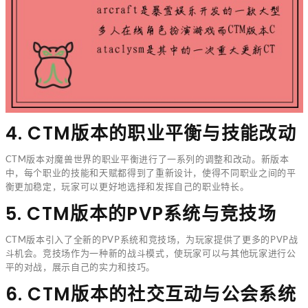
4. CTM版本的职业平衡与技能改动
CTM版本对魔兽世界的职业平衡进行了一系列的调整和改动。新版本
中，每个职业的技能和天赋都得到了重新设计，使得不同职业之间的平
衡更加稳定，玩家可以更好地选择和发挥自己的职业特长。
5. CTM版本的PVP系统与竞技场
CTM版本引入了全新的PVP系统和竞技场，为玩家提供了更多的PVP战
斗机会。竞技场作为一种新的战斗模式，使玩家可以与其他玩家进行公
平的对战，展示自己的实力和技巧。
6. CTM版本的社交互动与公会系统