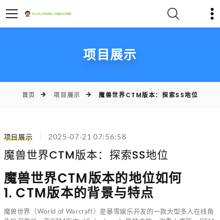
项目展示
首页
项目展示
魔兽世界CTM版本：探索SS地位
项目展示
2025-07-21 07:56:58
魔兽世界CTM版本：探索SS地位
魔兽世界CTM版本的地位如何
1. CTM版本的背景与特点
魔兽世界（World of Warcraft）是暴雪娱乐开发的一款大型多人在线角