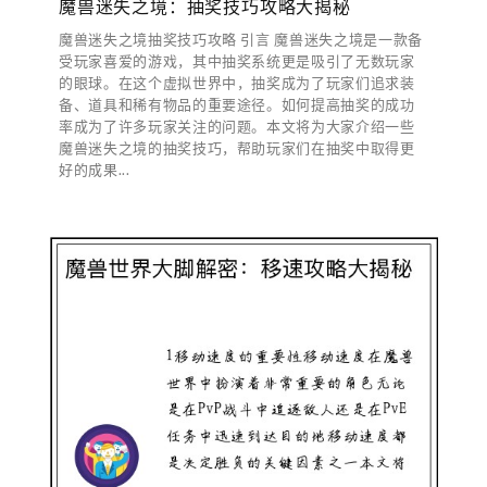
魔兽迷失之境：抽奖技巧攻略大揭秘
魔兽迷失之境抽奖技巧攻略 引言 魔兽迷失之境是一款备
受玩家喜爱的游戏，其中抽奖系统更是吸引了无数玩家
的眼球。在这个虚拟世界中，抽奖成为了玩家们追求装
备、道具和稀有物品的重要途径。如何提高抽奖的成功
率成为了许多玩家关注的问题。本文将为大家介绍一些
魔兽迷失之境的抽奖技巧，帮助玩家们在抽奖中取得更
好的成果...