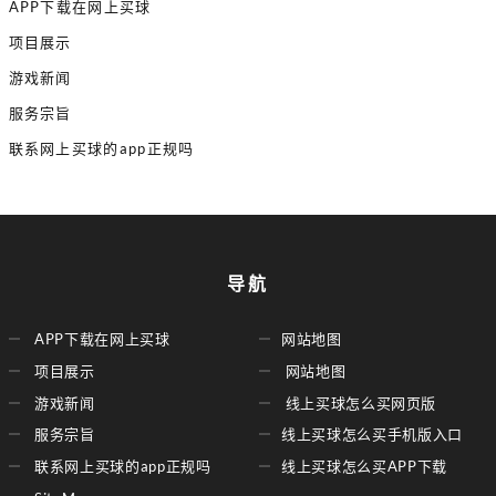
APP下载在网上买球
项目展示
游戏新闻
服务宗旨
联系网上买球的app正规吗
导航
APP下载在网上买球
网站地图
项目展示
网站地图
游戏新闻
线上买球怎么买网页版
服务宗旨
线上买球怎么买手机版入口
联系网上买球的app正规吗
线上买球怎么买APP下载