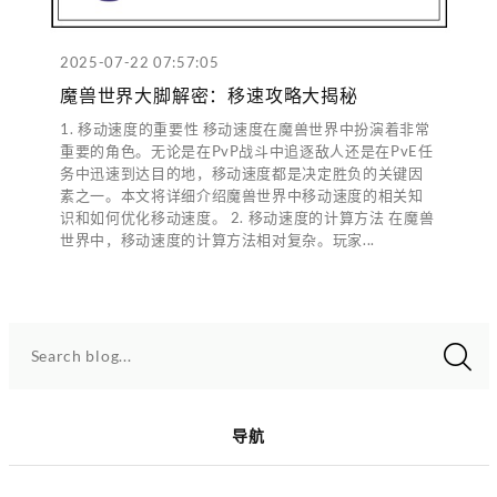
2025-07-22 07:57:05
魔兽世界大脚解密：移速攻略大揭秘
1. 移动速度的重要性 移动速度在魔兽世界中扮演着非常
重要的角色。无论是在PvP战斗中追逐敌人还是在PvE任
务中迅速到达目的地，移动速度都是决定胜负的关键因
素之一。本文将详细介绍魔兽世界中移动速度的相关知
识和如何优化移动速度。 2. 移动速度的计算方法 在魔兽
世界中，移动速度的计算方法相对复杂。玩家...
Search blog...
导航