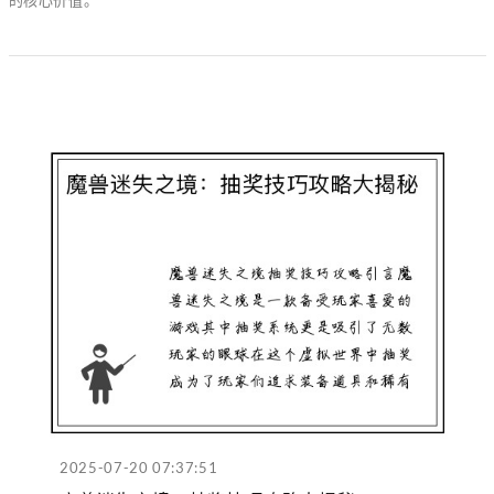
2025-07-20 07:37:51