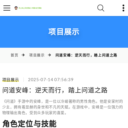
项目展示
首页
项目展示
问道安峰：逆天而行，踏上问道之路
项目展示
2025-07-14 07:56:39
问道安峰：逆天而行，踏上问道之路
《问道》手游中的安峰，是一位以冷峻著称的男性角色。他是安家村的
少主，拥有着显赫的身世和不凡的天赋。在游戏中，安峰是一位强力的
物理输出角色，受到众多玩家的喜爱。
角色定位与技能