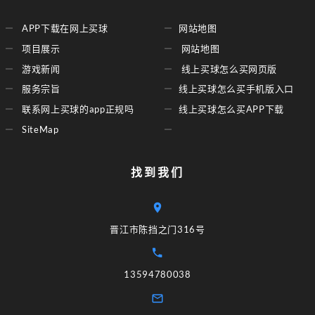
APP下载在网上买球
网站地图
项目展示
网站地图
游戏新闻
线上买球怎么买网页版
服务宗旨
线上买球怎么买手机版入口
联系网上买球的app正规吗
线上买球怎么买APP下载
SiteMap
找到我们
晋江市陈挡之门316号
13594780038