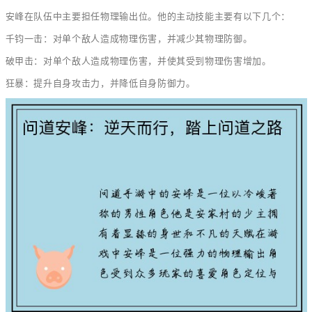
安峰在队伍中主要担任物理输出位。他的主动技能主要有以下几个：
千钧一击：对单个敌人造成物理伤害，并减少其物理防御。
破甲击：对单个敌人造成物理伤害，并使其受到物理伤害增加。
狂暴：提升自身攻击力，并降低自身防御力。