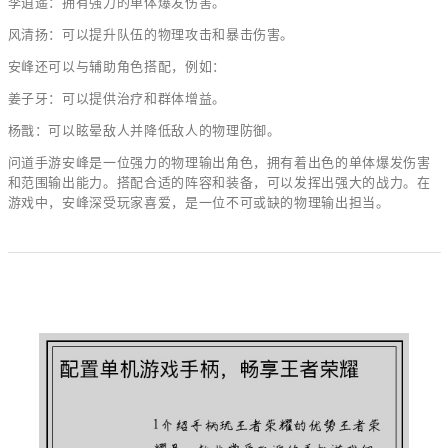
李逍遥：拥有强力的单体爆发伤害。
风清扬：可以提升队伍的物理攻击和暴击伤害。
安峰还可以与辅助角色搭配，例如：
姜子牙：可以提供治疗和群体增益。
杨戬：可以眩晕敌人并降低敌人的物理防御。
问道手游安峰是一位强力的物理输出角色，拥有着出色的单体爆发伤害
和范围输出能力。搭配合适的阵容和装备，可以发挥出强大的战力。在
游戏中，安峰深受玩家喜爱，是一位不可或缺的物理输出担当。