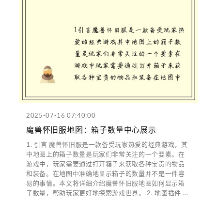
2025-07-16 07:40:00
魔兽怀旧服地图：箱子数量中心展示
1. 引言 魔兽怀旧服是一款备受玩家热爱的经典游戏，其
中地图上的箱子数量是玩家们非常关注的一个要素。在
游戏中，玩家需要通过打开箱子来获取各种宝贵的物品
和装备。在地图中准确地显示箱子的数量并不是一件容
易的事情。本文将详细介绍魔兽怀旧服地图如何显示箱
子数量，帮助玩家更好地探索游戏世界。 2. 地图插件 ...