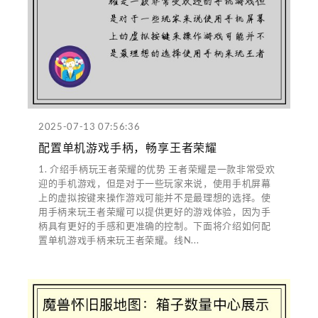
2025-07-13 07:56:36
配置单机游戏手柄，畅享王者荣耀
1. 介绍手柄玩王者荣耀的优势 王者荣耀是一款非常受欢
迎的手机游戏，但是对于一些玩家来说，使用手机屏幕
上的虚拟按键来操作游戏可能并不是最理想的选择。使
用手柄来玩王者荣耀可以提供更好的游戏体验，因为手
柄具有更好的手感和更准确的控制。下面将介绍如何配
置单机游戏手柄来玩王者荣耀。线N...