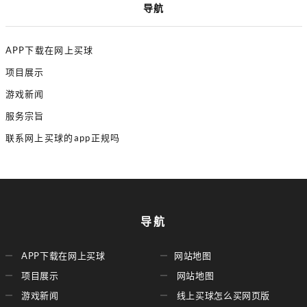
导航
APP下载在网上买球
项目展示
游戏新闻
服务宗旨
联系网上买球的app正规吗
导航
APP下载在网上买球
网站地图
项目展示
网站地图
游戏新闻
线上买球怎么买网页版