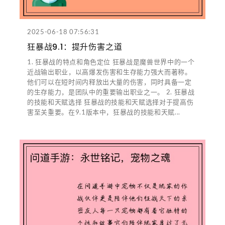
2025-06-18 07:56:31
狂暴战9.1：提升伤害之道
1. 狂暴战的特点和角色定位 狂暴战是魔兽世界中的一个
近战输出职业，以高爆发伤害和生存能力强大而著称。
他们可以在短时间内释放出大量的伤害，同时具备一定
的生存能力，是团队中的重要输出职业之一。 2. 狂暴战
的技能和天赋选择 狂暴战的技能和天赋选择对于提高伤
害至关重要。在9.1版本中，狂暴战的技能和天赋...