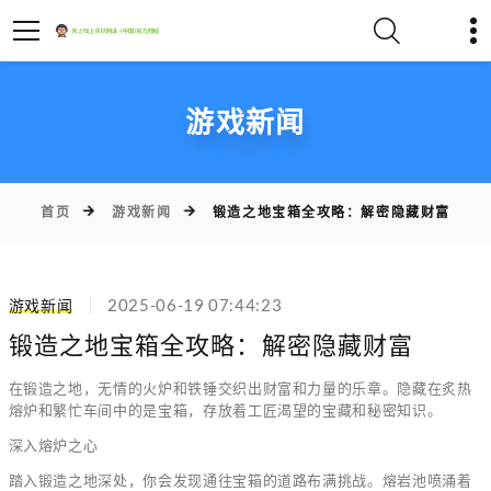
游戏新闻
首页
游戏新闻
锻造之地宝箱全攻略：解密隐藏财富
游戏新闻
2025-06-19 07:44:23
锻造之地宝箱全攻略：解密隐藏财富
在锻造之地，无情的火炉和铁锤交织出财富和力量的乐章。隐藏在炙热
熔炉和繁忙车间中的是宝箱，存放着工匠渴望的宝藏和秘密知识。
深入熔炉之心
踏入锻造之地深处，你会发现通往宝箱的道路布满挑战。熔岩池喷涌着