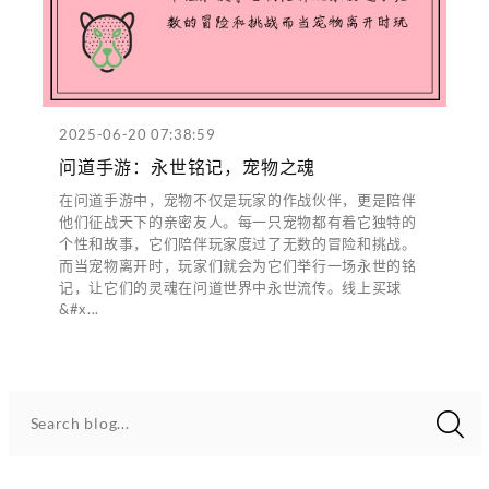
2025-06-20 07:38:59
问道手游：永世铭记，宠物之魂
在问道手游中，宠物不仅是玩家的作战伙伴，更是陪伴
他们征战天下的亲密友人。每一只宠物都有着它独特的
个性和故事，它们陪伴玩家度过了无数的冒险和挑战。
而当宠物离开时，玩家们就会为它们举行一场永世的铭
记，让它们的灵魂在问道世界中永世流传。线上买球
&#x...
Search blog...