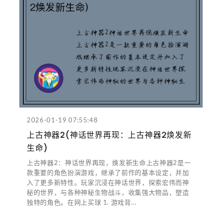
2026-01-19 07:55:48
上古神器2(神话世界再现：上古神器2焕发新
生命)
上古神器2：神话世界再现，焕发新生命上古神器2是一
款重要的角色扮演游戏，继承了前作的基本设定，并加
入了更多新特性。玩家沉浸在神话世界，探索宏伟而神
秘的世界，与各种神秘生物战斗，收集强大物品，塑造
独特的角色。在网上买球 1. 游戏背...