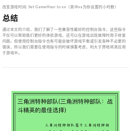
改变游戏时间: Set GameHour to xx（其中xx为你设置的小时数）
总结
通过本文的介绍，我们了解了一些兼容性最好的控制台指令，这些指令
不仅可以帮助我们更好的体验游戏，还可以在游戏出现故障时用于修复
问题。但使用控制台指令也有可能会破坏游戏平衡或引发各种不必要的
错误，所以我们需要在使用指令的时候慎重考虑，利大于弊地将其应用
于游戏中。