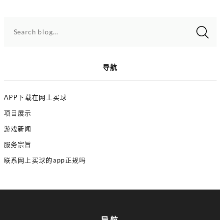
Search blog...
导航
APP下载在网上买球
项目展示
游戏新闻
服务宗旨
联系网上买球的app正规吗