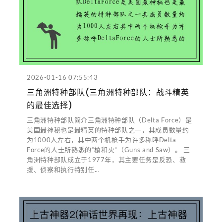
2026-01-16 07:55:43
三角洲特种部队(三角洲特种部队：战斗精英
的最佳选择)
三角洲特种部队简介三角洲特种部队（Delta Force）是
美国最神秘也是最精英的特种部队之一，其成员数量约
为1000人左右，其中两个机枪手为许多称呼Delta
Force的人士所熟悉的“槍和火”（Guns and Saw）。 三
角洲特种部队成立于1977年，其主要任务是反恐、救
援、侦察和执行特别任...