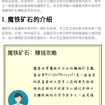
色扮演游戏。在游戏中，玩家可以通过多种方式赚取游戏内货币，其中
之一就是通过采集和贩卖魔铁矿石。本文将详细介绍魔兽世界中如何利
用魔铁矿石赚取金币的方法。
1. 魔铁矿石的介绍
魔铁矿石是魔兽世界中的一种矿石资源，可以在艾泽拉斯大陆的各个地
区找到。它是一种中级矿石，采集后可以用于制作各种装备和工程学配
方。由于魔铁矿石的需求量较大，所以它在游戏内的市场价值较高。