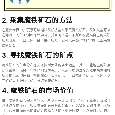
2. 采集魔铁矿石的方法
在魔兽世界中，玩家可以通过采矿技能来采集魔铁矿石。采矿技能可以
在游戏中的矿工训练师处学习，并且可以通过不断练级提高自己的采矿
技能等级。一旦玩家学会了采矿技能，就可以在各个地区的矿点上采集
魔铁矿石。
3. 寻找魔铁矿石的矿点
魔铁矿石的矿点分布在艾泽拉斯大陆的各个地区，其中一些地区的矿点
比较密集，而另一些地区则较为稀少。玩家可以通过在游戏中探索和打
听其他玩家的经验，找到魔铁矿石的矿点。一旦找到了矿点，玩家可以
在矿点周围进行采矿，获取魔铁矿石。
4. 魔铁矿石的市场价值
由于魔铁矿石的需求量较大，所以它在游戏内的市场价值较高。玩家可
以通过在拍卖行上贩卖魔铁矿石来赚取金币。在选择贩卖的时候，玩家
可以观察市场价格的波动，选择合适的时机进行交易，以获取更高的利