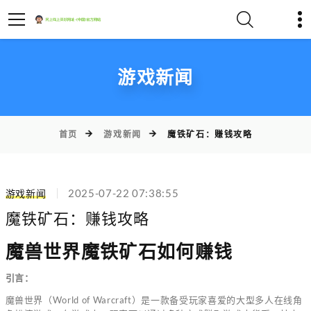
游戏新闻
首页
游戏新闻
魔铁矿石：赚钱攻略
游戏新闻
2025-07-22 07:38:55
魔铁矿石：赚钱攻略
魔兽世界魔铁矿石如何赚钱
引言：
魔兽世界（World of Warcraft）是一款备受玩家喜爱的大型多人在线角