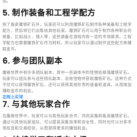
润。
5. 制作装备和工程学配方
除了贩卖魔铁矿石外，玩家还可以利用魔铁矿石制作各种装备和工程学
配方，然后将它们出售给其他玩家。魔铁矿石可以用于制作各种职业的
装备，比如战士、猎人等，这些装备在游戏内有一定的市场需求。工程
学配方也需要魔铁矿石作为材料，所以玩家可以通过制作这些配方来赚
取金币。
6. 参与团队副本
魔兽世界中有许多团队副本，其中一些副本中的怪物会掉落魔铁矿石。
玩家可以组队参与这些团队副本，击败怪物并获取魔铁矿石。这种方式
不仅可以获得魔铁矿石，还可以获得其他珍贵的装备和道具，从而增加
赚取金币的机会。
在网上买球
7. 与其他玩家合作
在魔兽世界中，玩家可以与其他玩家合作，共同采集和贩卖魔铁矿石。
通过与其他玩家组队，可以提高采集效率和安全性，同时也可以分享市
场信息和交易经验，从而获得更多的赚钱机会。